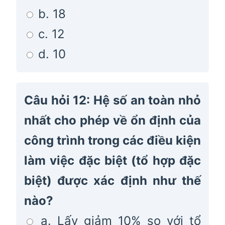
b. 18
c. 12
d. 10
Câu hỏi 12: Hệ số an toàn nhỏ
nhất cho phép về ổn định của
công trình trong các điều kiện
làm việc đặc biệt (tổ hợp đặc
biệt) được xác định như thế
nào?
a. Lấy giảm 10% so với tổ