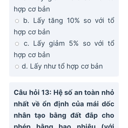
hợp cơ bản
b. Lấy tăng 10% so với tổ
hợp cơ bản
c. Lấy giảm 5% so với tổ
hợp cơ bản
d. Lấy như tổ hợp cơ bản
Câu hỏi 13: Hệ số an toàn nhỏ
nhất về ổn định của mái dốc
nhân tạo bằng đất đắp cho
phép bằng bao nhiêu (với