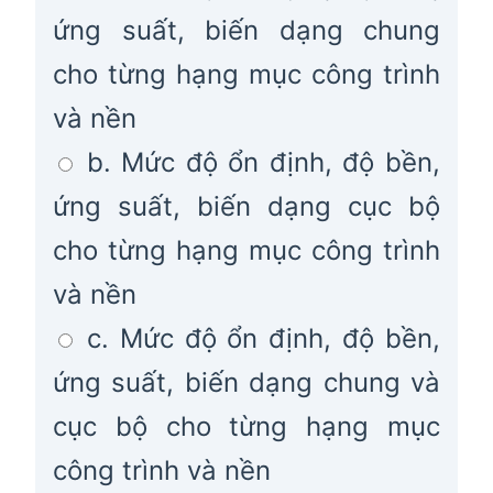
ứng suất, biến dạng chung
cho từng hạng mục công trình
và nền
b. Mức độ ổn định, độ bền,
ứng suất, biến dạng cục bộ
cho từng hạng mục công trình
và nền
c. Mức độ ổn định, độ bền,
ứng suất, biến dạng chung và
cục bộ cho từng hạng mục
công trình và nền