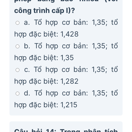
công trình cấp I)?
a. Tổ hợp cơ bản: 1,35; tổ
hợp đặc biệt: 1,428
b. Tổ hợp cơ bản: 1,35; tổ
hợp đặc biệt: 1,35
c. Tổ hợp cơ bản: 1,35; tổ
hợp đặc biệt: 1,282
d. Tổ hợp cơ bản: 1,35; tổ
hợp đặc biệt: 1,215
Câu hỏi 14: Trong phân tích