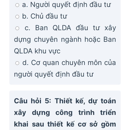
a. Người quyết định đầu tư
b. Chủ đầu tư
c. Ban QLDA đầu tư xây
dựng chuyên ngành hoặc Ban
QLDA khu vực
d. Cơ quan chuyên môn của
người quyết định đầu tư
Câu hỏi 5: Thiết kế, dự toán
xây dựng công trình triển
khai sau thiết kế cơ sở gồm