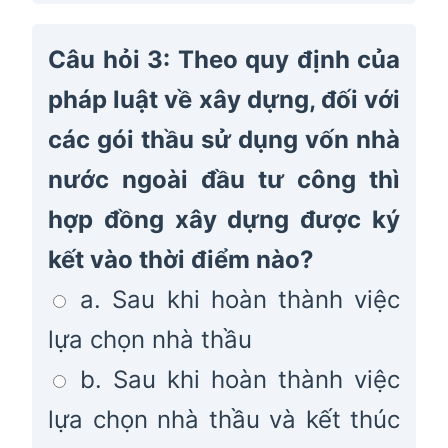
Câu hỏi 3: Theo quy định của
pháp luật về xây dựng, đối với
các gói thầu sử dụng vốn nhà
nước ngoài đầu tư công thì
hợp đồng xây dựng được ký
kết vào thời điểm nào?
a. Sau khi hoàn thành việc
lựa chọn nhà thầu
b. Sau khi hoàn thành việc
lựa chọn nhà thầu và kết thúc