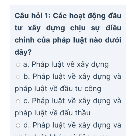
Câu hỏi 1: Các hoạt động đầu
tư xây dựng chịu sự điều
chỉnh của pháp luật nào dưới
đây?
a. Pháp luật về xây dựng
b. Pháp luật về xây dựng và
pháp luật về đầu tư công
c. Pháp luật về xây dựng và
pháp luật về đấu thầu
d. Pháp luật về xây dựng và